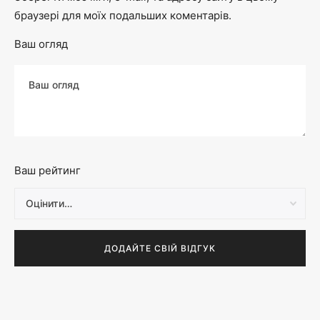
браузері для моїх подальших коментарів.
Ваш огляд
Ваш рейтинг