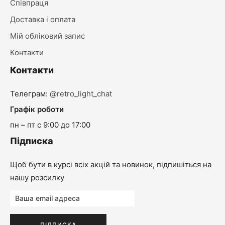
Співпраця
Доставка і оплата
Мій обліковий запис
Контакти
Контакти
Телеграм:
@retro_light_chat
Графік роботи
пн – пт с 9:00 до 17:00
Підписка
Щоб бути в курсі всіх акцій та новинок, підпишіться на
нашу розсилку