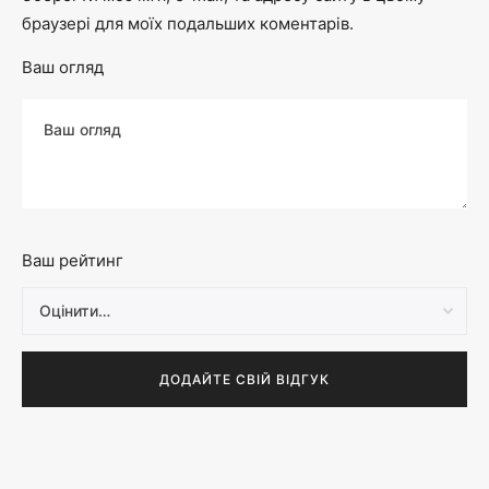
браузері для моїх подальших коментарів.
Ваш огляд
Ваш рейтинг