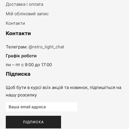
Доставка і оплата
Мій обліковий запис
Контакти
Контакти
Телеграм:
@retro_light_chat
Графік роботи
пн – пт с 9:00 до 17:00
Підписка
Щоб бути в курсі всіх акцій та новинок, підпишіться на
нашу розсилку