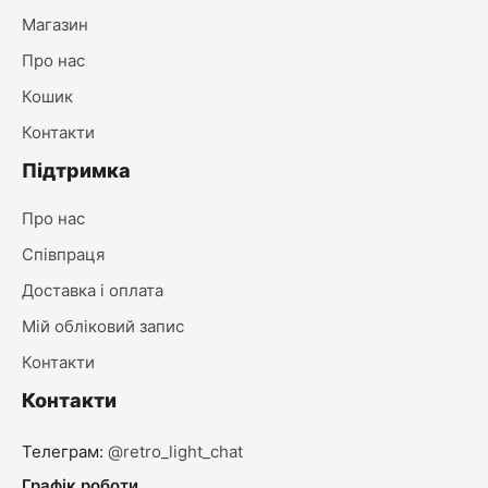
Магазин
Про нас
Кошик
Контакти
Підтримка
Про нас
Співпраця
Доставка і оплата
Мій обліковий запис
Контакти
Контакти
Телеграм:
@retro_light_chat
Графік роботи