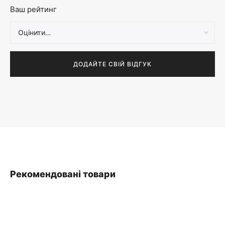
Ваш рейтинг
Рекомендовані товари
SALE