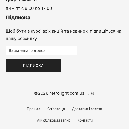
пн – пт с 9:00 до 17:00
Підписка
Щоб бути в курсі всіх акцій та новинок, підпишіться на
нашу розсилку
©2026 retrolight.com.ua
🇺🇦
Про нас
Співпраця
Доставка і оплата
Мій обліковий запис
Контакти