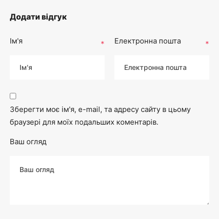
Додати відгук
Ім'я
Електронна пошта
*
*
Зберегти моє ім'я, e-mail, та адресу сайту в цьому
браузері для моїх подальших коментарів.
Ваш огляд