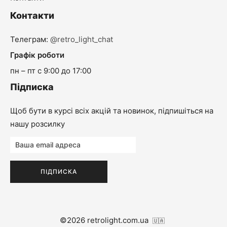
Контакти
Телеграм:
@retro_light_chat
Графік роботи
пн – пт с 9:00 до 17:00
Підписка
Щоб бути в курсі всіх акцій та новинок, підпишіться на
нашу розсилку
©2026 retrolight.com.ua
🇺🇦