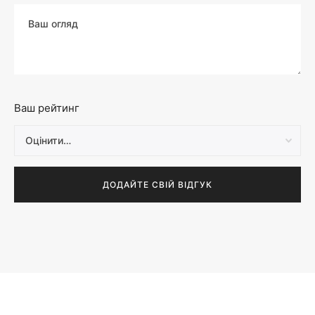
Ваш рейтинг