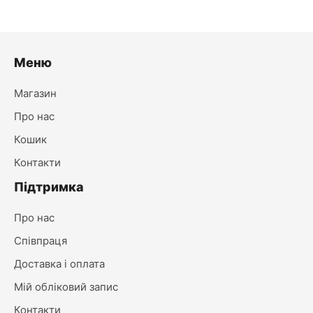
38.00₴.
30.00₴.
Меню
Магазин
Про нас
Кошик
Контакти
Підтримка
Про нас
Співпраця
Доставка і оплата
Мій обліковий запис
Контакти