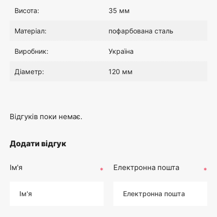
Висота:
35 мм
Матеріал:
пофарбована сталь
Виробник:
Україна
Діаметр:
120 мм
Відгуків поки немає.
Додати відгук
Ім'я
Електронна пошта
*
*