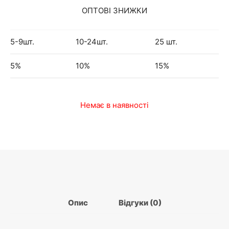
ОПТОВІ ЗНИЖКИ
5-9шт.
10-24шт.
25 шт.
5%
10%
15%
Немає в наявності
Опис
Відгуки (0)