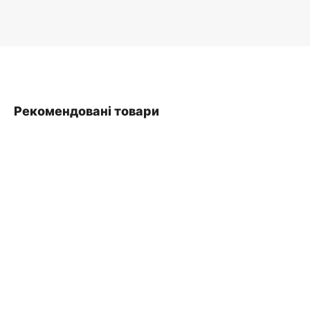
Рекомендовані товари
SALE
ДОДАТИ В КОШИК