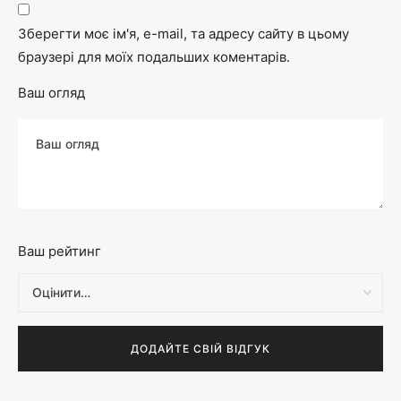
Зберегти моє ім'я, e-mail, та адресу сайту в цьому
браузері для моїх подальших коментарів.
Ваш огляд
Ваш рейтинг