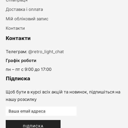
Доставка і оплата
Мій обліковий запис
Контакти
Контакти
Телеграм:
@retro_light_chat
Графік роботи
пн – пт с 9:00 до 17:00
Підписка
Щоб бути в курсі всіх акцій та новинок, підпишіться на
нашу розсилку