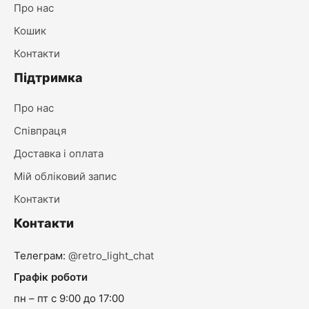
Про нас
Кошик
Контакти
Підтримка
Про нас
Співпраця
Доставка і оплата
Мій обліковий запис
Контакти
Контакти
Телеграм:
@retro_light_chat
Графік роботи
пн – пт с 9:00 до 17:00