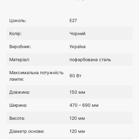
Цоколь:
E27
Колір:
Чорний
Виробник:
Україна
Матеріал:
пофарбована сталь
Максимальна потужність
60 Вт
лампи:
Довжина:
150 мм
Ширина:
470 – 690 мм
Висота:
120 мм
Діаметр основи:
120 мм