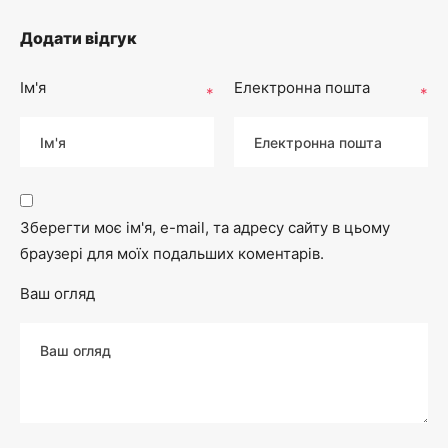
Додати відгук
Ім'я
Електронна пошта
*
*
Зберегти моє ім'я, e-mail, та адресу сайту в цьому
браузері для моїх подальших коментарів.
Ваш огляд