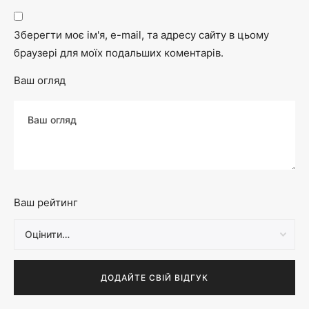
Зберегти моє ім'я, e-mail, та адресу сайту в цьому
браузері для моїх подальших коментарів.
Ваш огляд
Ваш рейтинг