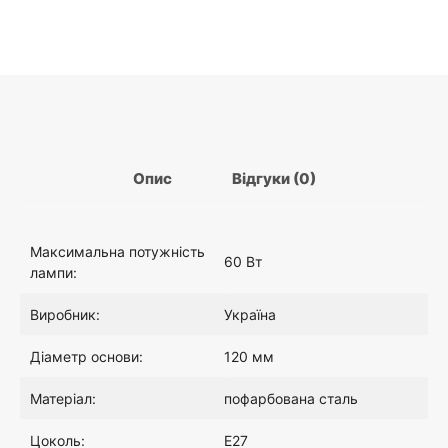
Опис
Відгуки (0)
Максимальна потужність
60 Вт
лампи:
Виробник:
Україна
Діаметр основи:
120 мм
Матеріал:
пофарбована сталь
Цоколь:
E27