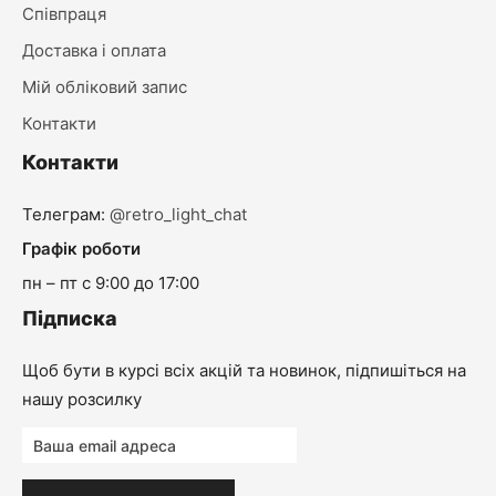
Співпраця
Доставка і оплата
Мій обліковий запис
Контакти
Контакти
Телеграм:
@retro_light_chat
Графік роботи
пн – пт с 9:00 до 17:00
Підписка
Щоб бути в курсі всіх акцій та новинок, підпишіться на
нашу розсилку