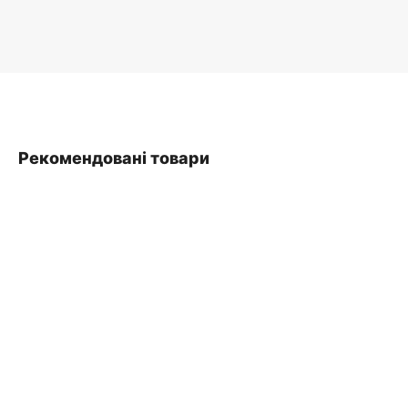
Рекомендовані товари
SALE