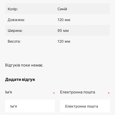
Колір:
Синій
Довжина:
120 мм
Ширина:
95 мм
Висота:
120 мм
Відгуків поки немає.
Додати відгук
Ім'я
Електронна пошта
*
*