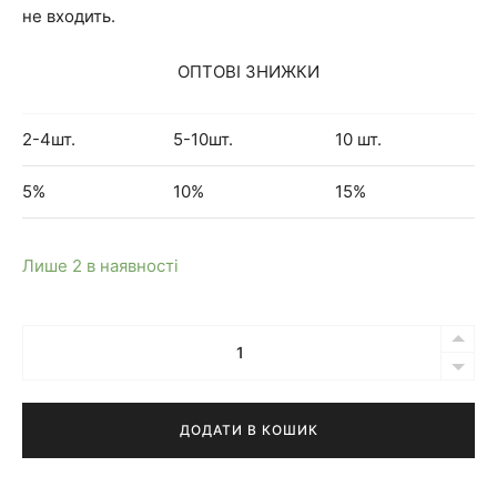
не входить.
ОПТОВІ ЗНИЖКИ
2-4шт.
5-10шт.
10 шт.
5%
10%
15%
Лише 2 в наявності
Кількість
Бра
Ove
синє
ДОДАТИ В КОШИК