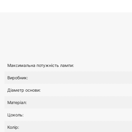
Максимальна потужність лампи:
Виробник:
Діаметр основи:
Матеріал:
Цоколь:
Колір: