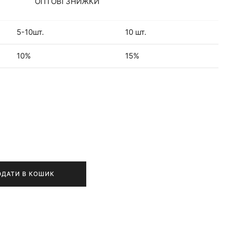
ОПТОВІ ЗНИЖКИ
5-10шт.
10 шт.
10%
15%
ОДАТИ В КОШИК