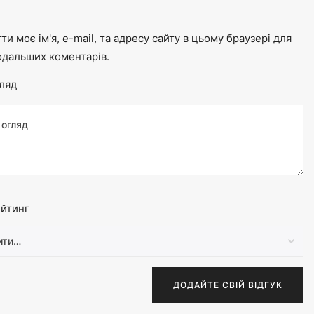
ти моє ім'я, e-mail, та адресу сайту в цьому браузері для
одальших коментарів.
ляд
йтинг