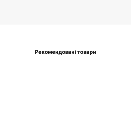
Рекомендовані товари