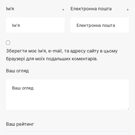
Ім'я
Електронна пошта
*
*
Зберегти моє ім'я, e-mail, та адресу сайту в цьому
браузері для моїх подальших коментарів.
Ваш огляд
Ваш рейтинг