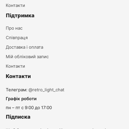
Контакти
Підтримка
Про нас
Співпраця
Доставка і оплата
Мій обліковий запис
Контакти
Контакти
Телеграм:
@retro_light_chat
Графік роботи
пн – пт с 9:00 до 17:00
Підписка