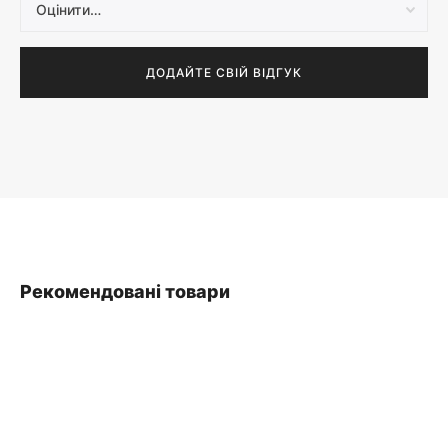
Рекомендовані товари
SALE