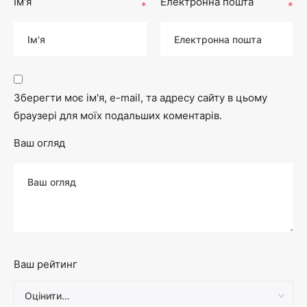
Ім'я
Електронна пошта
*
*
Зберегти моє ім'я, e-mail, та адресу сайту в цьому
браузері для моїх подальших коментарів.
Ваш огляд
Ваш рейтинг