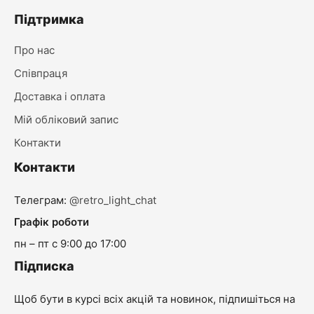
Підтримка
Про нас
Співпраця
Доставка і оплата
Мій обліковий запис
Контакти
Контакти
Телеграм:
@retro_light_chat
Графік роботи
пн – пт с 9:00 до 17:00
Підписка
Щоб бути в курсі всіх акцій та новинок, підпишіться на