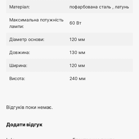
Матеріал:
пофарбована сталь , латунь
Максимальна потужність
60 Вт
лампи:
Діаметр основи:
120 мм
Довжина:
130 мм
Ширина:
120 мм
Висота:
240 мм
Відгуків поки немає.
Додати відгук