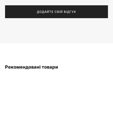
Рекомендовані товари