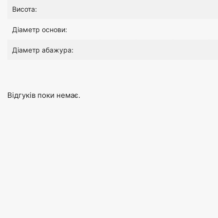
Висота:
Діаметр основи:
Діаметр абажура:
Відгуків поки немає.