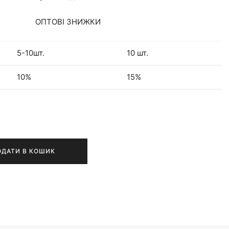
ОПТОВІ ЗНИЖКИ
5-10шт.
10 шт.
10%
15%
ОДАТИ В КОШИК