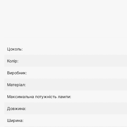
Цоколь:
Колір:
Виробник:
Матеріал:
Максимальна потужність лампи:
Довжина:
Ширина: