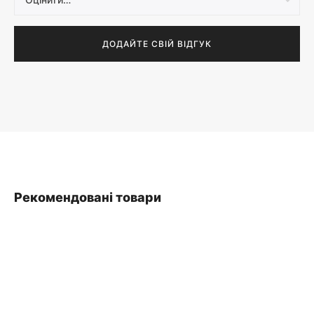
Рекомендовані товари
SALE