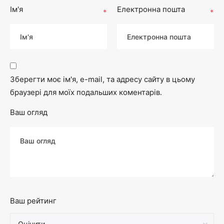
Ім'я
Електронна пошта
*
*
Зберегти моє ім'я, e-mail, та адресу сайту в цьому
браузері для моїх подальших коментарів.
Ваш огляд
Ваш рейтинг