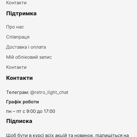
Контакти
Підтримка
Про нас
Співпраця
Доставка і оплата
Мій обліковий запис
Контакти
Контакти
Телеграм:
@retro_light_chat
Графік роботи
пн – пт с 9:00 до 17:00
Підписка
Щоб бути в курсі всіх акцій та новинок, підпишіться на