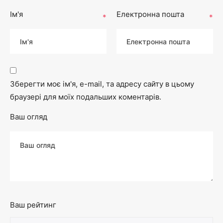
Ім'я
Електронна пошта
*
*
Зберегти моє ім'я, e-mail, та адресу сайту в цьому
браузері для моїх подальших коментарів.
Ваш огляд
Ваш рейтинг