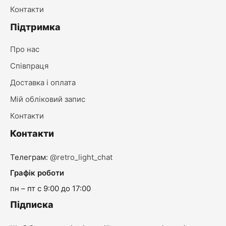
Контакти
Підтримка
Про нас
Співпраця
Доставка і оплата
Мій обліковий запис
Контакти
Контакти
Телеграм:
@retro_light_chat
Графік роботи
пн – пт с 9:00 до 17:00
Підписка