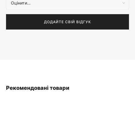
Рекомендовані товари