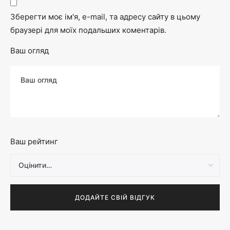
Зберегти моє ім'я, e-mail, та адресу сайту в цьому
браузері для моїх подальших коментарів.
Ваш огляд
Ваш рейтинг