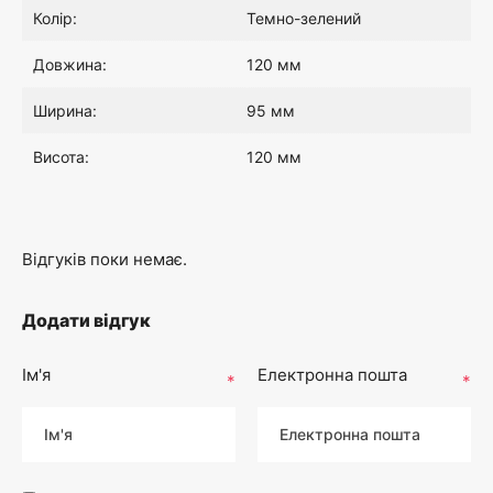
Колір:
Темно-зелений
Довжина:
120 мм
Ширина:
95 мм
Висота:
120 мм
Відгуків поки немає.
Додати відгук
Ім'я
Електронна пошта
*
*