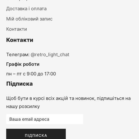
Доставка і оплата
Мій обліковий запис
Контакти
Контакти
Телеграм:
@retro_light_chat
Графік роботи
пн – пт с 9:00 до 17:00
Підписка
Щоб бути в курсі всіх акцій та новинок, підпишіться на
нашу розсилку