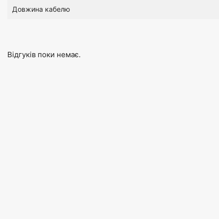
Довжина кабелю
Відгуків поки немає.