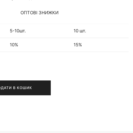
ОПТОВІ ЗНИЖКИ
5-10шт.
10 шт.
10%
15%
ОДАТИ В КОШИК