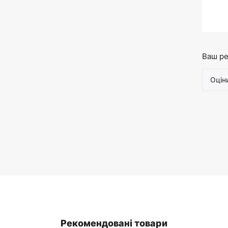
Ваш ре
Рекомендовані товари