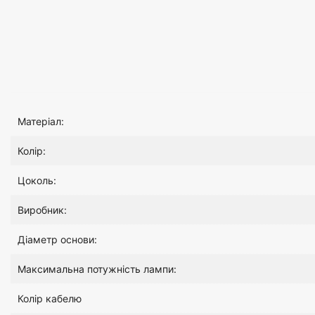
Матеріал:
Колір:
Цоколь:
Виробник:
Діаметр основи:
Максимальна потужність лампи:
Колір кабелю