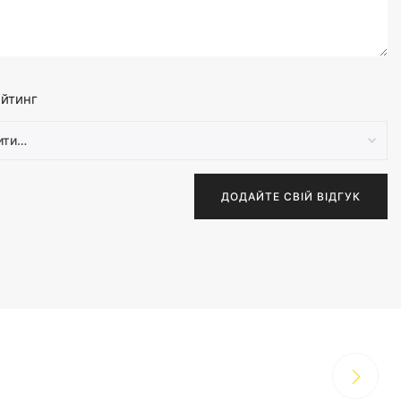
йтинг