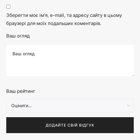
Зберегти моє ім'я, e-mail, та адресу сайту в цьому
браузері для моїх подальших коментарів.
Ваш огляд
Ваш рейтинг