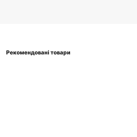
Рекомендовані товари
SALE