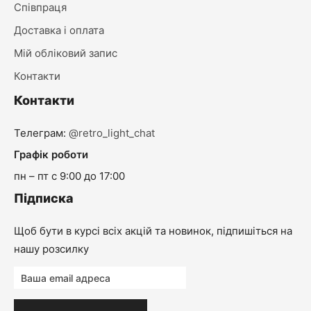
Співпраця
Доставка і оплата
Мій обліковий запис
Контакти
Контакти
Телеграм:
@retro_light_chat
Графік роботи
пн – пт с 9:00 до 17:00
Підписка
Щоб бути в курсі всіх акцій та новинок, підпишіться на
нашу розсилку