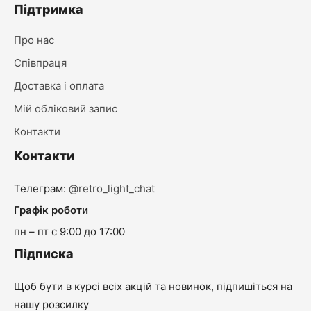
Підтримка
Про нас
Співпраця
Доставка і оплата
Мій обліковий запис
Контакти
Контакти
Телеграм:
@retro_light_chat
Графік роботи
пн – пт с 9:00 до 17:00
Підписка
Щоб бути в курсі всіх акцій та новинок, підпишіться на
нашу розсилку