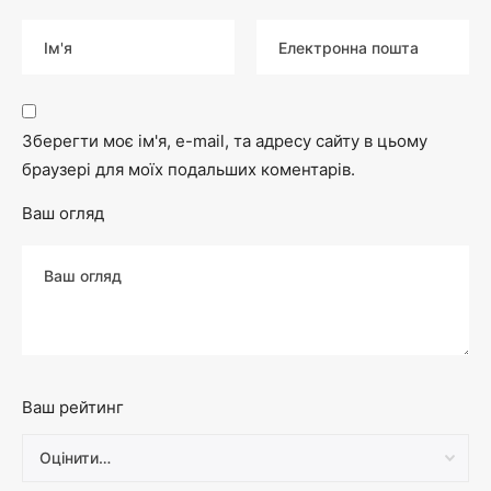
Зберегти моє ім'я, e-mail, та адресу сайту в цьому
браузері для моїх подальших коментарів.
Ваш огляд
Ваш рейтинг