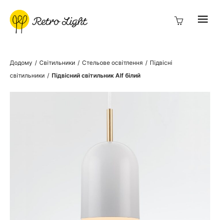
Додому
/
Світильники
/
Стельове освітлення
/
Підвісні
світильники
/
Підвісний світильник Alf білий