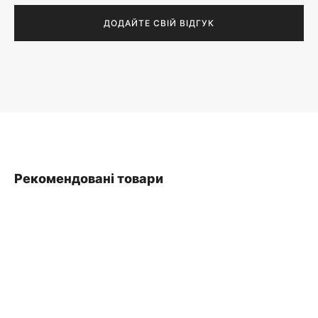
Рекомендовані товари