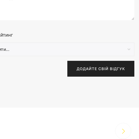
йтинг