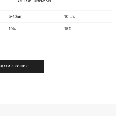
ОПТОВІ ЗНИЖКИ
5-10шт.
10 шт.
10%
15%
ОДАТИ В КОШИК