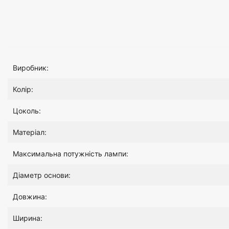
Виробник:
Колір:
Цоколь:
Матеріал:
Максимальна потужність лампи:
Діаметр основи:
Довжина:
Ширина: