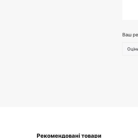
Ваш ре
Рекомендовані товари