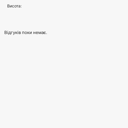
Висота:
Відгуків поки немає.