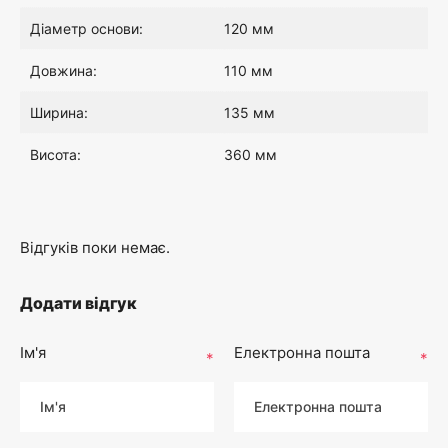
Діаметр основи:
120 мм
Довжина:
110 мм
Ширина:
135 мм
Висота:
360 мм
Відгуків поки немає.
Додати відгук
Ім'я
Електронна пошта
*
*