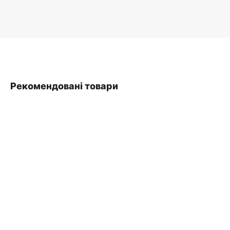
Рекомендовані товари
SALE