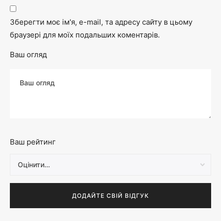
Зберегти моє ім'я, e-mail, та адресу сайту в цьому
браузері для моїх подальших коментарів.
Ваш огляд
Ваш рейтинг