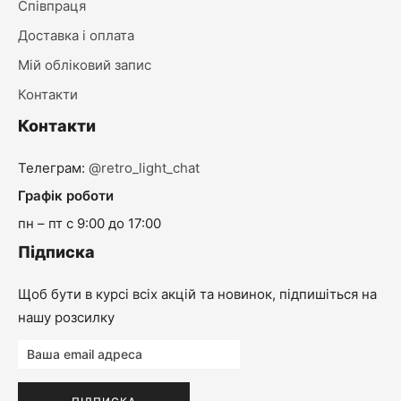
Співпраця
Доставка і оплата
Мій обліковий запис
Контакти
Контакти
Телеграм:
@retro_light_chat
Графік роботи
пн – пт с 9:00 до 17:00
Підписка
Щоб бути в курсі всіх акцій та новинок, підпишіться на
нашу розсилку