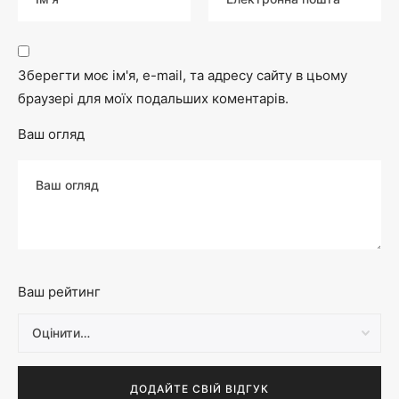
Зберегти моє ім'я, e-mail, та адресу сайту в цьому
браузері для моїх подальших коментарів.
Ваш огляд
Ваш рейтинг