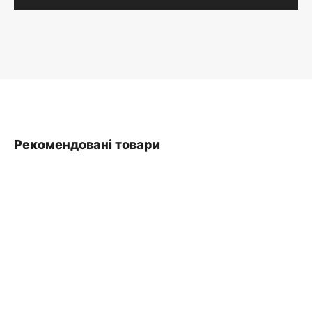
Рекомендовані товари
SALE