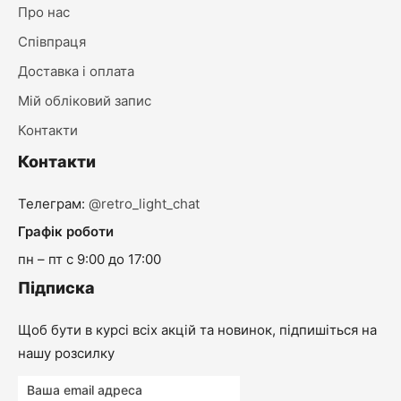
Про нас
Співпраця
Доставка і оплата
Мій обліковий запис
Контакти
Контакти
Телеграм:
@retro_light_chat
Графік роботи
пн – пт с 9:00 до 17:00
Підписка
Щоб бути в курсі всіх акцій та новинок, підпишіться на
нашу розсилку