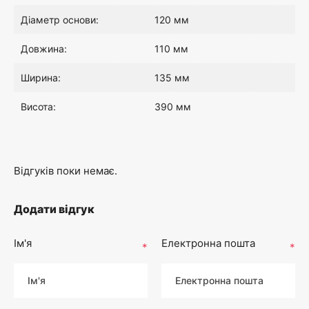
Діаметр основи:
120 мм
Довжина:
110 мм
Ширина:
135 мм
Висота:
390 мм
Відгуків поки немає.
Додати відгук
Ім'я
Електронна пошта
*
*