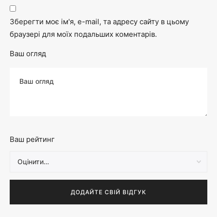
Зберегти моє ім'я, e-mail, та адресу сайту в цьому
браузері для моїх подальших коментарів.
Ваш огляд
Ваш рейтинг