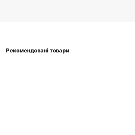
Рекомендовані товари