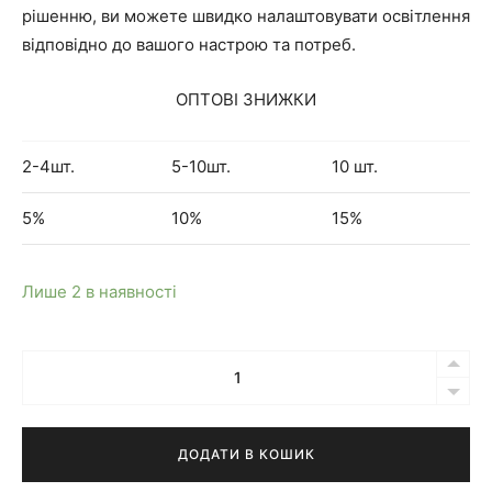
рішенню, ви можете швидко налаштовувати освітлення
відповідно до вашого настрою та потреб.
ОПТОВІ ЗНИЖКИ
2-4шт.
5-10шт.
10 шт.
5%
10%
15%
Лише 2 в наявності
Кількість
Бра
Mia
біле
ДОДАТИ В КОШИК