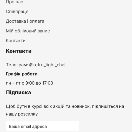
Про нас
Співпраця
Доставка і оплата
Мій обліковий запис
Контакти
Контакти
Телеграм:
@retro_light_chat
Графік роботи
пн – пт с 9:00 до 17:00
Підписка
Щоб бути в курсі всіх акцій та новинок, підпишіться на
нашу розсилку