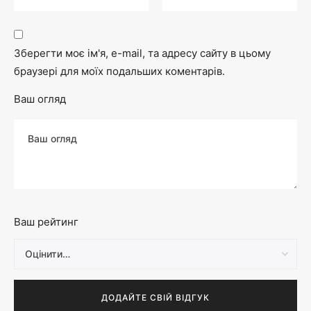
Зберегти моє ім'я, e-mail, та адресу сайту в цьому
браузері для моїх подальших коментарів.
Ваш огляд
Ваш рейтинг