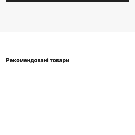
Рекомендовані товари
SALE